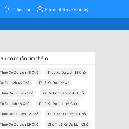
Đăng nhập / Đăng ký
Thông báo
ạn có muốn tìm thêm
Thuê Xe Du Lịch 45 Chỗ
Thuê Xe Du Lịch 45 Chỗ
Xe Du Lịch 45 Chỗ
Thuê Xe Du Lịch 45
Thuê Xe Du Lịch Chỗ
Xe Du Lịch Samco 45 Chỗ
Tô Du Lịch 45 Chỗ
Thuê Xe Du Lịch 16 Chỗ
Thuê Xe Du Lịch 12 Chỗ
Thuê Xe Du Lịch 50 Chỗ
Thuê Xe Du Lịch 29 Chỗ
Cho Thuê Xe Du Lịch Chỗ