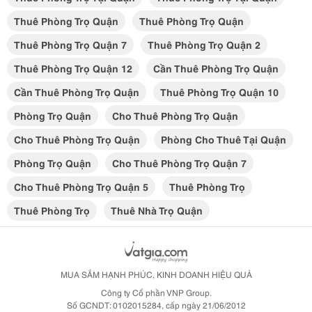
Thuê Phòng Trọ Quận
Thuê Phòng Trọ Quận
Thuê Phòng Trọ Quận 7
Thuê Phòng Trọ Quận 2
Thuê Phòng Trọ Quận 12
Cần Thuê Phòng Trọ Quận
Cần Thuê Phòng Trọ Quận
Thuê Phòng Trọ Quận 10
Phòng Trọ Quận
Cho Thuê Phòng Trọ Quận
Cho Thuê Phòng Trọ Quận
Phòng Cho Thuê Tại Quận
Phòng Trọ Quận
Cho Thuê Phòng Trọ Quận 7
Cho Thuê Phòng Trọ Quận 5
Thuê Phòng Trọ
Thuê Phòng Trọ
Thuê Nhà Trọ Quận
MUA SẮM HẠNH PHÚC, KINH DOANH HIỆU QUẢ
Công ty Cổ phần VNP Group.
Số GCNDT: 0102015284, cấp ngày 21/06/2012