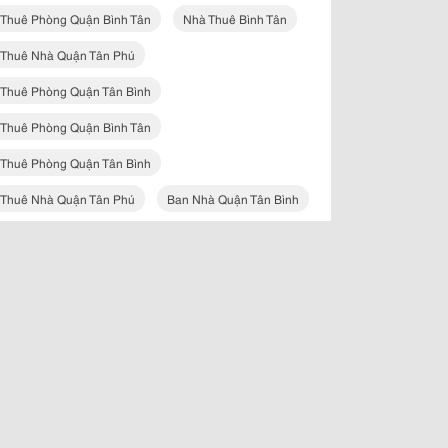
Thuê Phòng Quận Bình Tân
Nhà Thuê Bình Tân
Thuê Nhà Quận Tân Phú
Thuê Phòng Quận Tân Bình
Thuê Phòng Quận Bình Tân
Thuê Phòng Quận Tân Bình
Thuê Nhà Quận Tân Phú
Ban Nhà Quận Tân Bình