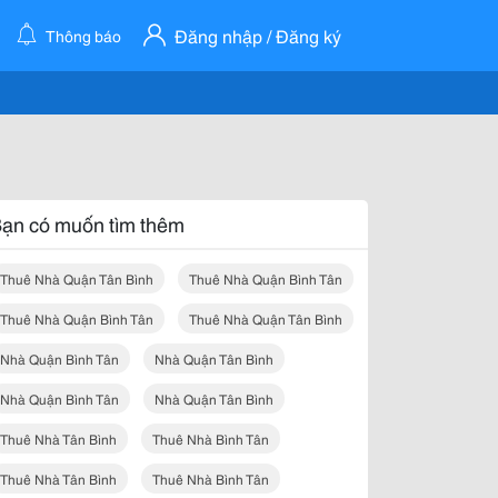
Đăng nhập / Đăng ký
Thông báo
ạn có muốn tìm thêm
Thuê Nhà Quận Tân Bình
Thuê Nhà Quận Bình Tân
Thuê Nhà Quận Bình Tân
Thuê Nhà Quận Tân Bình
Nhà Quận Bình Tân
Nhà Quận Tân Bình
Nhà Quận Bình Tân
Nhà Quận Tân Bình
Thuê Nhà Tân Bình
Thuê Nhà Bình Tân
Thuê Nhà Tân Bình
Thuê Nhà Bình Tân