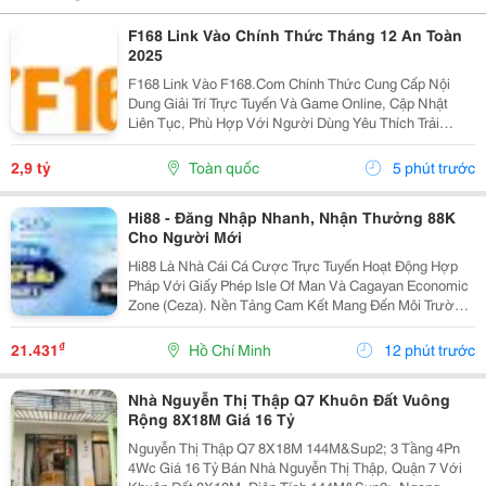
F168 Link Vào Chính Thức Tháng 12 An Toàn
2025
F168 Link Vào F168.Com Chính Thức Cung Cấp Nội
Dung Giải Trí Trực Tuyến Và Game Online, Cập Nhật
Liên Tục, Phù Hợp Với Người Dùng Yêu Thích Trải
Nghiệm Số Hiện Đại. Webiste: Https://F168.Law/ Địa
Chỉ: 88 Nguyễn Khoái, Lĩnh Nam, Hoàng Mai, Hà Nội,...
2,9 tỷ
Toàn quốc
5 phút trước
Hi88 - Đăng Nhập Nhanh, Nhận Thưởng 88K
Cho Người Mới
Hi88 Là Nhà Cái Cá Cược Trực Tuyến Hoạt Động Hợp
Pháp Với Giấy Phép Isle Of Man Và Cagayan Economic
Zone (Ceza). Nền Tảng Cam Kết Mang Đến Môi Trường
Giải Trí Minh Bạch, Bảo Mật Cao Và Đáng Tin Cậy Cho
Người Chơi Tại Việt Nam Và Châu Á. #Hi88...
₫
21.431
Hồ Chí Minh
12 phút trước
Nhà Nguyễn Thị Thập Q7 Khuôn Đất Vuông
Rộng 8X18M Giá 16 Tỷ
Nguyễn Thị Thập Q7 8X18M 144M&Sup2; 3 Tầng 4Pn
4Wc Giá 16 Tỷ Bán Nhà Nguyễn Thị Thập, Quận 7 Với