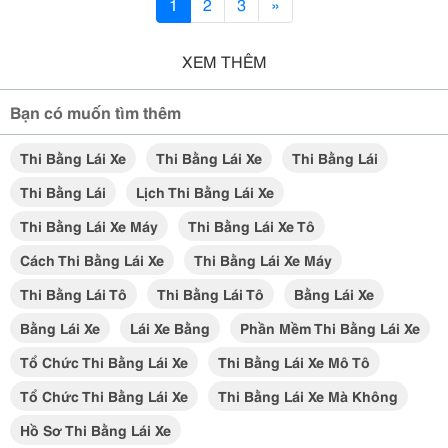
1
2
3
»
XEM THÊM
Bạn có muốn tìm thêm
Thi Bằng Lái Xe
Thi Bằng Lái Xe
Thi Bằng Lái
Thi Bằng Lái
Lịch Thi Bằng Lái Xe
Thi Bằng Lái Xe Máy
Thi Bằng Lái Xe Tô
Cách Thi Bằng Lái Xe
Thi Bằng Lái Xe Máy
Thi Bằng Lái Tô
Thi Bằng Lái Tô
Bằng Lái Xe
Bằng Lái Xe
Lái Xe Bằng
Phần Mềm Thi Bằng Lái Xe
Tổ Chức Thi Bằng Lái Xe
Thi Bằng Lái Xe Mô Tô
Tổ Chức Thi Bằng Lái Xe
Thi Bằng Lái Xe Mà Không
Hồ Sơ Thi Bằng Lái Xe