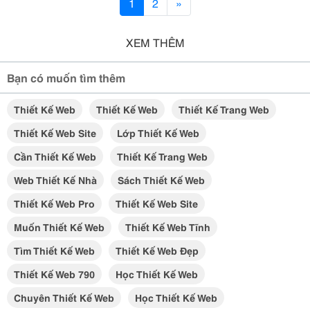
1
2
»
XEM THÊM
Bạn có muốn tìm thêm
Thiết Kế Web
Thiết Kế Web
Thiết Kế Trang Web
Thiết Kế Web Site
Lớp Thiết Kế Web
Cần Thiết Kế Web
Thiết Kế Trang Web
Web Thiết Kế Nhà
Sách Thiết Kế Web
Thiết Kế Web Pro
Thiết Kế Web Site
Muốn Thiết Kế Web
Thiết Kế Web Tĩnh
Tìm Thiết Kế Web
Thiết Kế Web Đẹp
Thiết Kế Web 790
Học Thiết Kế Web
Chuyên Thiết Kế Web
Học Thiết Kế Web