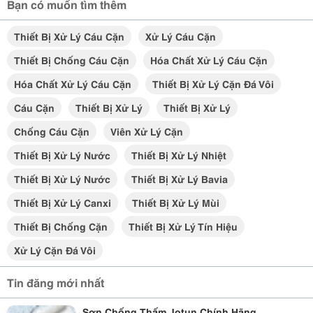
Bạn có muốn tìm thêm
Thiết Bị Xử Lý Cáu Cặn
Xử Lý Cáu Cặn
Thiết Bị Chống Cáu Cặn
Hóa Chất Xử Lý Cáu Cặn
Hóa Chất Xử Lý Cáu Cặn
Thiết Bị Xử Lý Cặn Đá Vôi
Cáu Cặn
Thiết Bị Xử Lý
Thiết Bị Xử Lý
Chống Cáu Cặn
Viên Xử Lý Cặn
Thiết Bị Xử Lý Nước
Thiết Bị Xử Lý Nhiệt
Thiết Bị Xử Lý Nước
Thiết Bị Xử Lý Bavia
Thiết Bị Xử Lý Canxi
Thiết Bị Xử Lý Mùi
Thiết Bị Chống Cặn
Thiết Bị Xử Lý Tín Hiệu
Xử Lý Cặn Đá Vôi
Tin đăng mới nhất
Sơn Chống Thấm Jotun Chính Hãng