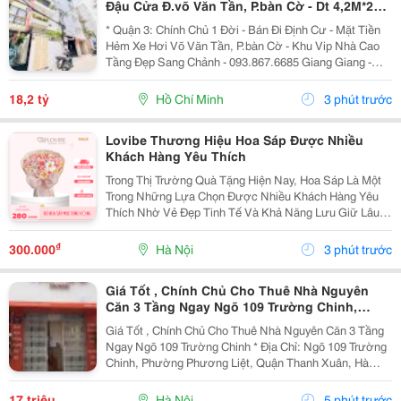
Đậu Cửa Đ.võ Văn Tần, P.bàn Cờ - Dt 4,2M*22M
Sh Vuông Đẹp - Giá Chào Tốt Chỉ 18,2T-
* Quận 3: Chính Chủ 1 Đời - Bán Đi Định Cư - Mặt Tiền
Hẻm Xe Hơi Võ Văn Tần, P.bàn Cờ - Khu Vip Nhà Cao
Tầng Đẹp Sang Chảnh - 093.867.6685 Giang Giang -
Diện Tích: 82M2 - Ngang 3,8M Nở Hậu 4,2M * 22M. -
Kết Cấu: 4 Tầng - Sân Thượng - 4Pn - 5Wc. -...
18,2 tỷ
Hồ Chí Minh
3 phút trước
Lovibe Thương Hiệu Hoa Sáp Được Nhiều
Khách Hàng Yêu Thích
Trong Thị Trường Quà Tặng Hiện Nay, Hoa Sáp Là Một
Trong Những Lựa Chọn Được Nhiều Khách Hàng Yêu
Thích Nhờ Vẻ Đẹp Tinh Tế Và Khả Năng Lưu Giữ Lâu
Dài. Trong Số Những Thương Hiệu Nổi Bật, Lovibe
Đang Dần Trở Thành Cái Tên Được Nhiều Người Lựa
₫
300.000
Hà Nội
3 phút trước
Chọn...
Giá Tốt , Chính Chủ Cho Thuê Nhà Nguyên
Căn 3 Tầng Ngay Ngõ 109 Trường Chinh,
Thanh Xuân, Hà Nội
Giá Tốt , Chính Chủ Cho Thuê Nhà Nguyên Căn 3 Tầng
Ngay Ngõ 109 Trường Chinh * Địa Chỉ: Ngõ 109 Trường
Chinh, Phường Phương Liệt, Quận Thanh Xuân, Hà
Nội. - Nhà Nằm Tại Vị Trí Đẹp, Đường Ô Tô Tránh,
Thuận Tiện Vừa Ở Vừa Kinh Doanh Hoặc Làm Văn...
17 triệu
Hà Nội
5 phút trước