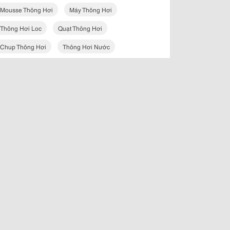
Mousse Thông Hơi
Máy Thông Hơi
Thông Hơi Loc
Quạt Thông Hơi
Chup Thông Hơi
Thông Hơi Nước