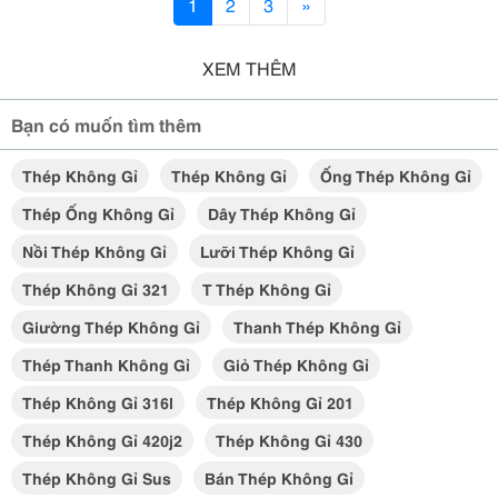
1
2
3
»
XEM THÊM
Bạn có muốn tìm thêm
Thép Không Gỉ
Thép Không Gỉ
Ống Thép Không Gỉ
Thép Ống Không Gỉ
Dây Thép Không Gỉ
Nồi Thép Không Gỉ
Lưỡi Thép Không Gỉ
Thép Không Gỉ 321
T Thép Không Gỉ
Giường Thép Không Gỉ
Thanh Thép Không Gỉ
Thép Thanh Không Gỉ
Giỏ Thép Không Gỉ
Thép Không Gỉ 316l
Thép Không Gỉ 201
Thép Không Gỉ 420j2
Thép Không Gỉ 430
Thép Không Gỉ Sus
Bán Thép Không Gỉ