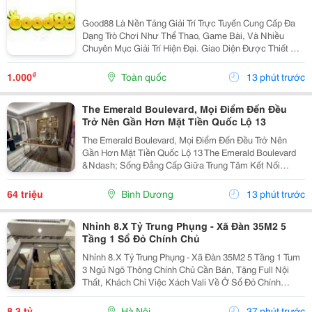
Good88 Là Nền Tảng Giải Trí Trực Tuyến Cung Cấp Đa
Dạng Trò Chơi Như Thể Thao, Game Bài, Và Nhiều
Chuyên Mục Giải Trí Hiện Đại. Giao Diện Được Thiết Kế
Trực Quan, Thân Thiện Với Người Dùng Trên Cả Điện
Thoại Và Máy Tính. Hệ Thống Bảo Mật Hiện Đại...
₫
1.000
Toàn quốc
13 phút trước
The Emerald Boulevard, Mọi Điểm Đến Đều
Trở Nên Gần Hơn Mặt Tiền Quốc Lộ 13
The Emerald Boulevard, Mọi Điểm Đến Đều Trở Nên
Gần Hơn Mặt Tiền Quốc Lộ 13 The Emerald Boulevard
&Ndash; Sống Đẳng Cấp Giữa Trung Tâm Kết Nối
Tp.hcm Bạn Đang Tìm Một Căn Hộ Vừa Để Ở, Vừa Có
Tiềm Năng Đầu Tư Mạnh? The Emerald Boulevard
64 triệu
Bình Dương
13 phút trước
Chính Là...
Nhỉnh 8.X Tỷ Trung Phụng - Xã Đàn 35M2 5
Tầng 1 Sổ Đỏ Chính Chủ
Nhỉnh 8.X Tỷ Trung Phụng - Xã Đàn 35M2 5 Tầng 1 Tum
3 Ngủ Ngõ Thông Chính Chủ Cần Bán, Tặng Full Nội
Thất, Khách Chỉ Việc Xách Vali Về Ở Sổ Đỏ Chính
Chủ(Nói Không Với Quy Hoạch) Mr Cường 0936161345
8,3 tỷ
Hà Nội
37 phút trước