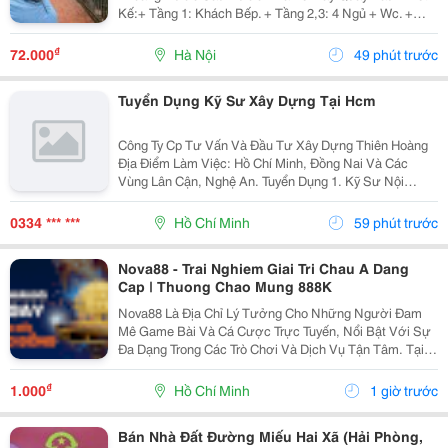
Kế:+ Tầng 1: Khách Bếp. + Tầng 2,3: 4 Ngủ + Wc. +
Tầng 4: Phòng Thờ Sân Phơi Rộng Rãi. + Gần Trường,
Gần Chợ + Giao Thông Thuận Tiện. Sổ Đỏ...
₫
72.000
Hà Nội
49 phút trước
Tuyển Dụng Kỹ Sư Xây Dựng Tại Hcm
Công Ty Cp Tư Vấn Và Đầu Tư Xây Dựng Thiên Hoàng
Địa Điểm Làm Việc: Hồ Chí Minh, Đồng Nai Và Các
Vùng Lân Cận, Nghệ An. Tuyển Dụng 1. Kỹ Sư Nội
Nghiệp Công Trình Giao Thông, Cầu Đường : 06 2. Kỹ
Sư Hiện Trường Công Trình Giao Thông, Cầu...
0334 *** ***
Hồ Chí Minh
59 phút trước
Nova88 - Trai Nghiem Giai Tri Chau A Dang
Cap | Thuong Chao Mung 888K
Nova88 Là Địa Chỉ Lý Tưởng Cho Những Người Đam
Mê Game Bài Và Cá Cược Trực Tuyến, Nổi Bật Với Sự
Đa Dạng Trong Các Trò Chơi Và Dịch Vụ Tận Tâm. Tại
Nova88, Người Chơi Được Trải Nghiệm Những Sản
Phẩm Cá Cược Chất Lượng Nhất, Từ Cá Cược Thể
₫
1.000
Hồ Chí Minh
1 giờ trước
Thao Đến...
Bán Nhà Đất Đường Miếu Hai Xã (Hải Phòng,