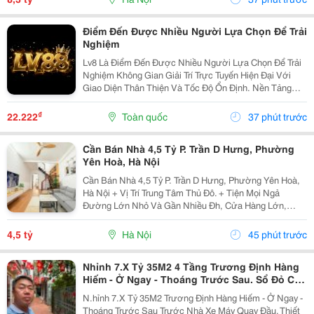
Điểm Đến Được Nhiều Người Lựa Chọn Để Trải
Nghiệm
Lv8 Là Điểm Đến Được Nhiều Người Lựa Chọn Để Trải
Nghiệm Không Gian Giải Trí Trực Tuyến Hiện Đại Với
Giao Diện Thân Thiện Và Tốc Độ Ổn Định. Nền Tảng
Cung Cấp Đa Dạng Trò Chơi, Cập Nhật Thường Xuyên,
Hỗ Trợ Trên Nhiều Thiết Bị Và Mang Đến Trải Nghiệm...
₫
22.222
Toàn quốc
37 phút trước
Cần Bán Nhà 4,5 Tỷ P. Trần D Hưng, Phường
Yên Hoà, Hà Nội
Cần Bán Nhà 4,5 Tỷ P. Trần D Hưng, Phường Yên Hoà,
Hà Nội + Vị Trí Trung Tâm Thủ Đô. + Tiện Mọi Ngả
Đường Lớn Nhỏ Và Gần Nhiều Đh, Cửa Hàng Lớn,
V.v... + Diện Tích Gia Đình Sử Dụng Tất Được Là 95 M2.
+ Ô-Tô Vào Cửa, Nhà Có 2 Tầng. + Sổ Đỏ Chính...
4,5 tỷ
Hà Nội
45 phút trước
Nhỉnh 7.X Tỷ 35M2 4 Tầng Trương Định Hàng
Hiếm - Ở Ngay - Thoáng Trước Sau. Sổ Đỏ Cất
Két
N.hỉnh 7.X Tỷ 35M2 Trương Định Hàng Hiếm - Ở Ngay -
Thoáng Trước Sau Trước Nhà Xe Máy Quay Đầu. Thiết