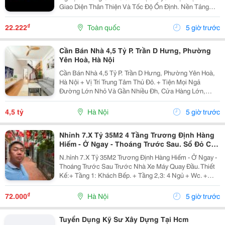
Giao Diện Thân Thiện Và Tốc Độ Ổn Định. Nền Tảng
Cung Cấp Đa Dạng Trò Chơi, Cập Nhật Thường Xuyên,
Hỗ Trợ Trên Nhiều Thiết Bị Và Mang Đến Trải Nghiệm...
₫
22.222
Toàn quốc
5 giờ trước
Cần Bán Nhà 4,5 Tỷ P. Trần D Hưng, Phường
Yên Hoà, Hà Nội
Cần Bán Nhà 4,5 Tỷ P. Trần D Hưng, Phường Yên Hoà,
Hà Nội + Vị Trí Trung Tâm Thủ Đô. + Tiện Mọi Ngả
Đường Lớn Nhỏ Và Gần Nhiều Đh, Cửa Hàng Lớn,
V.v... + Diện Tích Gia Đình Sử Dụng Tất Được Là 95 M2.
+ Ô-Tô Vào Cửa, Nhà Có 2 Tầng. + Sổ Đỏ Chính...
4,5 tỷ
Hà Nội
5 giờ trước
Nhỉnh 7.X Tỷ 35M2 4 Tầng Trương Định Hàng
Hiếm - Ở Ngay - Thoáng Trước Sau. Sổ Đỏ Cất
Két
N.hỉnh 7.X Tỷ 35M2 Trương Định Hàng Hiếm - Ở Ngay -
Thoáng Trước Sau Trước Nhà Xe Máy Quay Đầu. Thiết
Kế:+ Tầng 1: Khách Bếp. + Tầng 2,3: 4 Ngủ + Wc. +
Tầng 4: Phòng Thờ Sân Phơi Rộng Rãi. + Gần Trường,
Gần Chợ + Giao Thông Thuận Tiện. Sổ Đỏ...
₫
72.000
Hà Nội
5 giờ trước
Tuyển Dụng Kỹ Sư Xây Dựng Tại Hcm