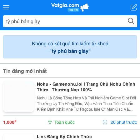
Không có kết quả tìm kiếm từ khoá
"tỷ phú bán giày"
Tin đăng mới nhất
Nohu - Gamenohu.lol | Trang Chủ Nohu Chính
Thức | Thưởng Nạp 100%
Nohu Là Cổng Tổng Hợp Và Trải Nghiệm Game Slot Đổi
Thưởng Uy Tín Hàng Đầu, Vận Hành Theo Tiêu Chuẩn
Kiểm Định Khắt Khe Từ Pagcor, Isle Of Man Gsc Và
Curacao Egaming. Tích Hợp Chứng Nhận Bảo Mật
Geotrust Giao Thức Ssl 256-Bit, Trang Web
₫
1.000
Toàn quốc
26 phút trước
Gamenohu.lol...
Link Đăng Ký Chính Thức