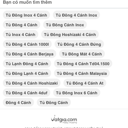
Bạn có muốn tìm thêm
Tủ Đông Inox 4 Cánh
Tủ Đông 4 Cánh Inox
Tủ Đông 4 Cánh
Tủ Đông Cánh Inox
Tủ Inox 4 Cánh
Tủ Đông Hoshizaki 4 Cánh
Tủ Đông 4 Cánh 1000l
Tủ Đông 4 Cánh Đứng
Tủ Đông 4 Cánh Berjaya
Tủ Đông Mát 4 Cánh
Tủ Lạnh Đông 4 Cánh
Tủ Đông 4 Cánh Td04.1500
Tủ Đông Lạnh 4 Cánh
Tủ Đông 4 Cánh Malaysia
Tủ Đông 4 Cánh Hoshizaki
Tủ Đông 4 Cánh At
Tủ Đông 4 Cánh 4duf
Tủ Đông Inox 6 Cánh
Đông 4 Cánh
Tủ Đông Cánh