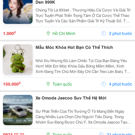
Den 999K
Chúng Tôi Là 8Xbet , Thương Hiệu Cá Cược Và Giải Trí
Trực Tuyến Phát Triển Trọng Tâm Ở Cá Cược Thể Thao
Trực Tuyến Và Các Sản Phẩm Giải Trí Kỹ Thuật Số. Từ
Năm 2024, 8Xbet Trở Thành Đối Tác Cá Cược Chính
Thức Tại Khu Vực Châu Á &Ndash; Thái Bình...
₫
1.000
Hồ Chí Minh
2 phút trước
Mẫu Móc Khóa Hot Bạn Có Thể Thich
Nhỏ Xíu Nhưng Đủ Làm Chiếc Túi Của Bạn Đáng Yêu
Hơn! Một Em Móc Khóa Gấu Bông Mềm Mềm, Xinh
Xinh Đang Tìm Chủ Mới Đây Chỉ Cần Treo Lên Balo, Túi
Xách Hay Chìa Khóa Là Chiếc Túi Lập Tức Có Thêm
Một Điểm Nhấn Cực Yêu. Không Cần Quá Cầu Kỳ, Đôi
₫
150.000
Toàn quốc
4 phút trước
Khi...
Xe Omoda Jaecoo Suv Thế Hệ Mới
Sự Phát Triển Của Thị Trường Ô Tô Mang Đến Ngày
Càng Nhiều Lựa Chọn Cho Người Tiêu Dùng. Trong
Nhóm Suv Đang Được Chú Ý, Xe Omoda Jaecoo Tạo
Dấu Ấn Bằng Sự Kết Hợp Giữa Thiết Kế Hiện Đại, Tiện
Nghi Và Công Nghệ. Đây Là Lựa Chọn Đáng Tham Khảo
0974 *** ***
Toàn quốc
21 phút trước