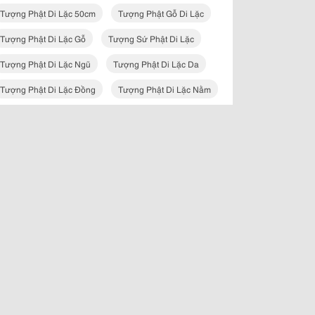
Tượng Phật Di Lặc 50cm
Tượng Phật Gỗ Di Lặc
Tượng Phật Di Lặc Gỗ
Tượng Sứ Phật Di Lặc
Tượng Phật Di Lặc Ngũ
Tượng Phật Di Lặc Da
Tượng Phật Di Lặc Đồng
Tượng Phật Di Lặc Nằm