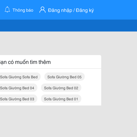
Đăng nhập / Đăng ký
Thông báo
ạn có muốn tìm thêm
Sofa Giường Sofa Bed
Sofa Giường Bed 05
Sofa Giường Bed 04
Sofa Giường Bed 02
Sofa Giường Bed 03
Sofa Giường Bed 01