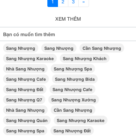
1
2
3
»
XEM THÊM
Bạn có muốn tìm thêm
Sang Nhượng
Sang Nhượng
Cần Sang Nhượng
Sang Nhượng Karaoke
Sang Nhượng Khách
Nhà Sang Nhượng
Sang Nhượng Spa
Sang Nhượng Cafe
Sang Nhượng Bida
Sang Nhượng Đất
Sang Nhượng Cafe
Sang Nhượng Q7
Sang Nhượng Xưởng
Nhà Sang Nhượng
Cần Sang Nhượng
Sang Nhượng Quán
Sang Nhượng Karaoke
Sang Nhượng Spa
Sang Nhượng Đất