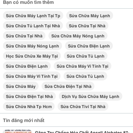
Bạn có muốn tìm thêm
Sửa Chữa Máy Lạnh Tại Tp
Sửa Chữa Máy Lạnh
Sửa Chữa Tủ Lạnh Tại Nhà
Sửa Chữa Tại Nhà
Sửa Chữa Tại Nhà
Sửa Chữa Máy Nóng Lạnh
Sửa Chữa Máy Nóng Lạnh
Sửa Chữa Điện Lạnh
Học Sửa Chữa Xe Máy Tại
Sửa Chữa Tủ Lạnh
Sửa Chữa Điện Lạnh
Sửa Chữa Máy Vi Tính Tại
Sửa Chữa Máy Vi Tính Tại
Sửa Chữa Tủ Lạnh
Sửa Chữa Máy
Sửa Chữa Điện Tại Nhà
Sửa Chữa Điện Tại Nhà
Dịch Vụ Sửa Chữa Máy Lạnh
Sửa Chữa Nhà Tp Hcm
Sửa Chữa Tivi Tại Nhà
Tin đăng mới nhất
Găng Tay Chống Hóa Chất Ansell Alphatec 87-