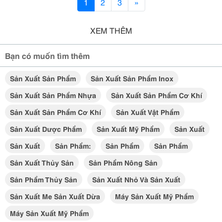
1
2
3
»
XEM THÊM
Bạn có muốn tìm thêm
Sản Xuất Sản Phẩm
Sản Xuất Sản Phẩm Inox
Sản Xuất Sản Phẩm Nhựa
Sản Xuất Sản Phẩm Cơ Khí
Sản Xuất Sản Phẩm Cơ Khí
Sản Xuất Vật Phẩm
Sản Xuất Dược Phẩm
Sản Xuất Mỹ Phẩm
Sản Xuất
Sản Xuất
Sản Phẩm:
Sản Phẩm
Sản Phẩm
Sản Xuất Thủy Sản
Sản Phẩm Nông Sản
Sản Phẩm Thủy Sản
Sản Xuất Nhỏ Và Sản Xuất
Sản Xuất Me Sản Xuất Dừa
Máy Sản Xuất Mỹ Phẩm
Máy Sản Xuất Mỹ Phẩm