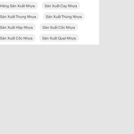
Hãng Sản Xuất Nhựa
Sản Xuất Cay Nhựa
Sản Xuất Thung Nhựa
Sản Xuất Thùng Nhựa
Sản Xuất Hộp Nhựa
Sản Xuất Cốc Nhựa
Sản Xuất Cốc Nhựa
Sản Xuất Quạt Nhựa