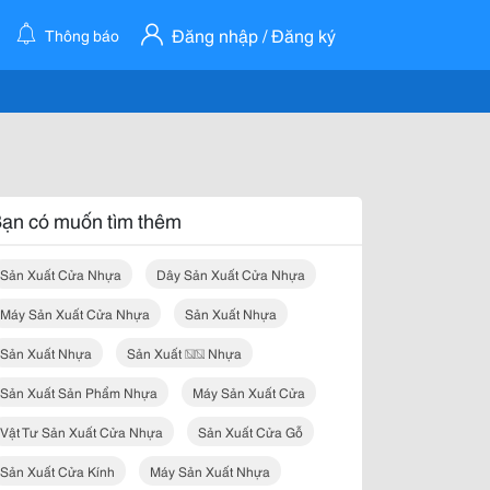
Đăng nhập / Đăng ký
Thông báo
ạn có muốn tìm thêm
Sản Xuất Cửa Nhựa
Dây Sản Xuất Cửa Nhựa
Máy Sản Xuất Cửa Nhựa
Sản Xuất Nhựa
Sản Xuất Nhựa
Sản Xuất �� Nhựa
Sản Xuất Sản Phẩm Nhựa
Máy Sản Xuất Cửa
Vật Tư Sản Xuất Cửa Nhựa
Sản Xuất Cửa Gỗ
Sản Xuất Cửa Kính
Máy Sản Xuất Nhựa