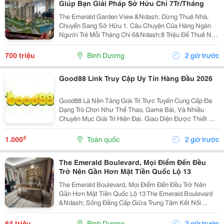
Giúp Bạn Giải Pháp Sở Hửu Chỉ 7Tr/Tháng
The Emerald Garden View &Ndash; Dừng Thuê Nhà,
Chuyển Sang Sở Hữu 1. Câu Chuyện Của Hàng Ngàn
Người Trẻ Mỗi Tháng Chi 6&Ndash;8 Triệu Để Thuê Nhà
Nhưng Tài Sản Vẫn Là Con Số 0. Emerald Garden View
Mang Đến Giải Pháp Giúp Bạn Chuyển Tiền Thuê Nhà...
700 triệu
Bình Dương
2 giờ trước
Good88 Link Truy Cập Uy Tín Hàng Đầu 2026
Good88 Là Nền Tảng Giải Trí Trực Tuyến Cung Cấp Đa
Dạng Trò Chơi Như Thể Thao, Game Bài, Và Nhiều
Chuyên Mục Giải Trí Hiện Đại. Giao Diện Được Thiết Kế
Trực Quan, Thân Thiện Với Người Dùng Trên Cả Điện
Thoại Và Máy Tính. Hệ Thống Bảo Mật Hiện Đại...
₫
1.000
Toàn quốc
2 giờ trước
The Emerald Boulevard, Mọi Điểm Đến Đều
Trở Nên Gần Hơn Mặt Tiền Quốc Lộ 13
The Emerald Boulevard, Mọi Điểm Đến Đều Trở Nên
Gần Hơn Mặt Tiền Quốc Lộ 13 The Emerald Boulevard
&Ndash; Sống Đẳng Cấp Giữa Trung Tâm Kết Nối
Tp.hcm Bạn Đang Tìm Một Căn Hộ Vừa Để Ở, Vừa Có
Tiềm Năng Đầu Tư Mạnh? The Emerald Boulevard
64 triệu
Bình Dương
2 giờ trước