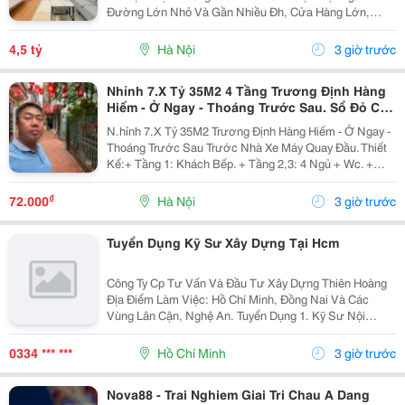
Đường Lớn Nhỏ Và Gần Nhiều Đh, Cửa Hàng Lớn,
V.v... + Diện Tích Gia Đình Sử Dụng Tất Được Là 95 M2.
+ Ô-Tô Vào Cửa, Nhà Có 2 Tầng. + Sổ Đỏ Chính...
4,5 tỷ
Hà Nội
3 giờ trước
Nhỉnh 7.X Tỷ 35M2 4 Tầng Trương Định Hàng
Hiếm - Ở Ngay - Thoáng Trước Sau. Sổ Đỏ Cất
Két
N.hỉnh 7.X Tỷ 35M2 Trương Định Hàng Hiếm - Ở Ngay -
Thoáng Trước Sau Trước Nhà Xe Máy Quay Đầu. Thiết
Kế:+ Tầng 1: Khách Bếp. + Tầng 2,3: 4 Ngủ + Wc. +
Tầng 4: Phòng Thờ Sân Phơi Rộng Rãi. + Gần Trường,
Gần Chợ + Giao Thông Thuận Tiện. Sổ Đỏ...
₫
72.000
Hà Nội
3 giờ trước
Tuyển Dụng Kỹ Sư Xây Dựng Tại Hcm
Công Ty Cp Tư Vấn Và Đầu Tư Xây Dựng Thiên Hoàng
Địa Điểm Làm Việc: Hồ Chí Minh, Đồng Nai Và Các
Vùng Lân Cận, Nghệ An. Tuyển Dụng 1. Kỹ Sư Nội
Nghiệp Công Trình Giao Thông, Cầu Đường : 06 2. Kỹ
Sư Hiện Trường Công Trình Giao Thông, Cầu...
0334 *** ***
Hồ Chí Minh
3 giờ trước
Nova88 - Trai Nghiem Giai Tri Chau A Dang