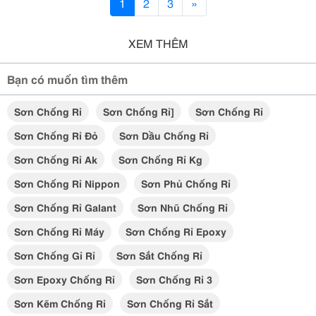
1
2
3
»
XEM THÊM
Bạn có muốn tìm thêm
Sơn Chống Rỉ
Sơn Chống Rỉ]
Sơn Chống Rỉ
Sơn Chống Rỉ Đỏ
Sơn Dầu Chống Rỉ
Sơn Chống Rỉ Ak
Sơn Chống Rỉ Kg
Sơn Chống Rỉ Nippon
Sơn Phủ Chống Rỉ
Sơn Chống Rỉ Galant
Sơn Nhũ Chống Rỉ
Sơn Chống Rỉ Máy
Sơn Chống Rỉ Epoxy
Sơn Chống Gỉ Rỉ
Sơn Sắt Chống Rỉ
Sơn Epoxy Chống Rỉ
Sơn Chống Rỉ 3
Sơn Kẽm Chống Rỉ
Sơn Chống Rỉ Sắt