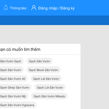
Đăng nhập / Đăng ký
Thông báo
ạn có muốn tìm thêm
Sân Vườn Gạch
Gạch Sân Vườn
Gạch Sân Vườn
Gạch Block Sân Vườn
Gạch Sân Vườn 40
Gạch Lát Sân Vườn
Gạch Ghép Sân Vườn
Gạch Lót Sân Vườn
Gạch Sân Vườn Mỹ
Gạch Sân Vườn Mikado
Gạch Sân Vườn Viglacera