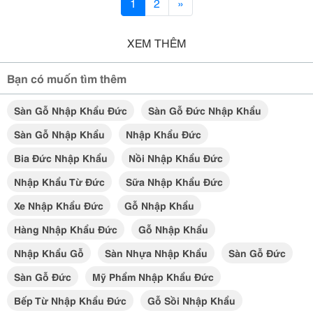
1
2
»
XEM THÊM
Bạn có muốn tìm thêm
Sàn Gỗ Nhập Khẩu Đức
Sàn Gỗ Đức Nhập Khẩu
Sàn Gỗ Nhập Khẩu
Nhập Khẩu Đức
Bia Đức Nhập Khẩu
Nồi Nhập Khẩu Đức
Nhập Khẩu Từ Đức
Sữa Nhập Khẩu Đức
Xe Nhập Khẩu Đức
Gỗ Nhập Khẩu
Hàng Nhập Khẩu Đức
Gỗ Nhập Khẩu
Nhập Khẩu Gỗ
Sàn Nhựa Nhập Khẩu
Sàn Gỗ Đức
Sàn Gỗ Đức
Mỹ Phẩm Nhập Khẩu Đức
Bếp Từ Nhập Khẩu Đức
Gỗ Sồi Nhập Khẩu