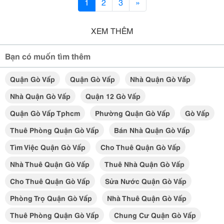
1
2
3
»
XEM THÊM
Bạn có muốn tìm thêm
Quận Gò Vấp
Quận Gò Vấp
Nhà Quận Gò Vấp
Nhà Quận Gò Vấp
Quận 12 Gò Vấp
Quận Gò Vấp Tphcm
Phường Quận Gò Vấp
Gò Vấp
Thuê Phòng Quận Gò Vấp
Bán Nhà Quận Gò Vấp
Tìm Việc Quận Gò Vấp
Cho Thuê Quận Gò Vấp
Nhà Thuê Quận Gò Vấp
Thuê Nhà Quận Gò Vấp
Cho Thuê Quận Gò Vấp
Sửa Nước Quận Gò Vấp
Phòng Trọ Quận Gò Vấp
Nhà Thuê Quận Gò Vấp
Thuê Phòng Quận Gò Vấp
Chung Cư Quận Gò Vấp