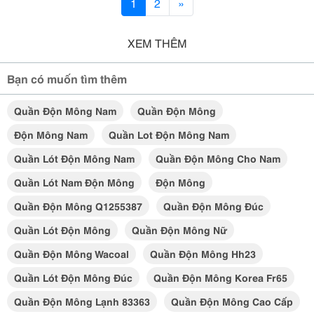
1
2
»
XEM THÊM
Bạn có muốn tìm thêm
Quần Độn Mông Nam
Quần Độn Mông
Độn Mông Nam
Quần Lot Độn Mông Nam
Quần Lót Độn Mông Nam
Quần Độn Mông Cho Nam
Quần Lót Nam Độn Mông
Độn Mông
Quần Độn Mông Q1255387
Quần Độn Mông Đúc
Quần Lót Độn Mông
Quần Độn Mông Nữ
Quần Độn Mông Wacoal
Quần Độn Mông Hh23
Quần Lót Độn Mông Đúc
Quần Độn Mông Korea Fr65
Quần Độn Mông Lạnh 83363
Quần Độn Mông Cao Cấp