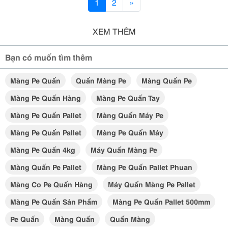
1
2
»
XEM THÊM
Bạn có muốn tìm thêm
Màng Pe Quấn
Quấn Màng Pe
Màng Quấn Pe
Màng Pe Quấn Hàng
Màng Pe Quấn Tay
Màng Pe Quấn Pallet
Màng Quấn Máy Pe
Màng Pe Quấn Pallet
Màng Pe Quấn Máy
Màng Pe Quấn 4kg
Máy Quấn Màng Pe
Màng Quấn Pe Pallet
Màng Pe Quấn Pallet Phuan
Màng Co Pe Quấn Hàng
Máy Quấn Màng Pe Pallet
Màng Pe Quấn Sản Phẩm
Màng Pe Quấn Pallet 500mm
Pe Quấn
Màng Quấn
Quấn Màng