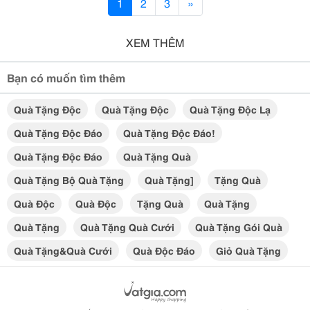
1
2
3
»
XEM THÊM
Bạn có muốn tìm thêm
Quà Tặng Độc
Quà Tặng Độc
Quà Tặng Độc Lạ
Quà Tặng Độc Đáo
Quà Tặng Độc Đáo!
Quà Tặng Độc Đáo
Quà Tặng Quà
Quà Tặng Bộ Quà Tặng
Quà Tặng]
Tặng Quà
Quà Độc
Quà Độc
Tặng Quà
Quà Tặng
Quà Tặng
Quà Tặng Quà Cưới
Quà Tặng Gói Quà
Quà Tặng&quà Cưới
Quà Độc Đáo
Giỏ Quà Tặng