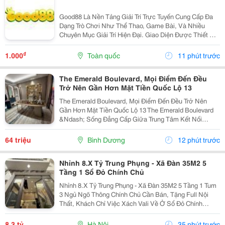
Good88 Là Nền Tảng Giải Trí Trực Tuyến Cung Cấp Đa
Dạng Trò Chơi Như Thể Thao, Game Bài, Và Nhiều
Chuyên Mục Giải Trí Hiện Đại. Giao Diện Được Thiết Kế
Trực Quan, Thân Thiện Với Người Dùng Trên Cả Điện
Thoại Và Máy Tính. Hệ Thống Bảo Mật Hiện Đại...
₫
1.000
Toàn quốc
11 phút trước
The Emerald Boulevard, Mọi Điểm Đến Đều
Trở Nên Gần Hơn Mặt Tiền Quốc Lộ 13
The Emerald Boulevard, Mọi Điểm Đến Đều Trở Nên
Gần Hơn Mặt Tiền Quốc Lộ 13 The Emerald Boulevard
&Ndash; Sống Đẳng Cấp Giữa Trung Tâm Kết Nối
Tp.hcm Bạn Đang Tìm Một Căn Hộ Vừa Để Ở, Vừa Có
Tiềm Năng Đầu Tư Mạnh? The Emerald Boulevard
64 triệu
Bình Dương
12 phút trước
Chính Là...
Nhỉnh 8.X Tỷ Trung Phụng - Xã Đàn 35M2 5
Tầng 1 Sổ Đỏ Chính Chủ
Nhỉnh 8.X Tỷ Trung Phụng - Xã Đàn 35M2 5 Tầng 1 Tum
3 Ngủ Ngõ Thông Chính Chủ Cần Bán, Tặng Full Nội
Thất, Khách Chỉ Việc Xách Vali Về Ở Sổ Đỏ Chính
Chủ(Nói Không Với Quy Hoạch) Mr Cường 0936161345
8,3 tỷ
Hà Nội
35 phút trước