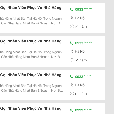
 Gọi Nhân Viên Phục Vụ Nhà Hàng
0933 *** ***
Hà Nội
g Nhật Bản Tại Hà Nội Trong Ngành
i Các Nhà Hàng Nhật Bản &Ndash; Nơi Đề
>1 năm
c Vụ Chuẩn Mực &Ndash; Việc Lắp Đặt Hệ
Dây...
 Gọi Nhân Viên Phục Vụ Nhà Hàng
0933 *** ***
Hà Nội
g Nhật Bản Tại Hà Nội Trong Ngành
i Các Nhà Hàng Nhật Bản &Ndash; Nơi Đề
>1 năm
c Vụ Chuẩn Mực &Ndash; Việc Lắp Đặt Hệ
Dây...
 Gọi Nhân Viên Phục Vụ Nhà Hàng
0933 *** ***
Hà Nội
g Nhật Bản Tại Hà Nội Trong Ngành
i Các Nhà Hàng Nhật Bản &Ndash; Nơi Đề
>1 năm
c Vụ Chuẩn Mực &Ndash; Việc Lắp Đặt Hệ
Dây...
 Gọi Nhân Viên Phục Vụ Nhà Hàng
0933 *** ***