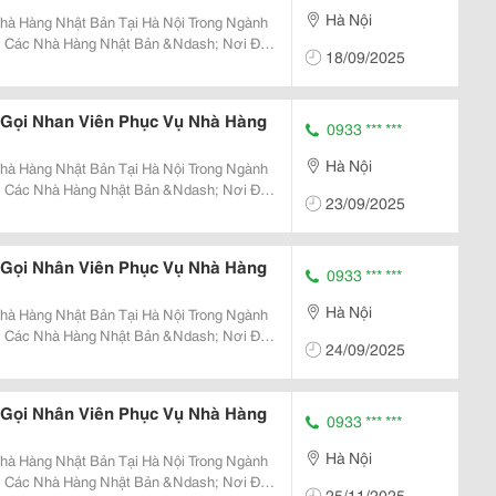
Hà Nội
g Nhật Bản Tại Hà Nội Trong Ngành
i Các Nhà Hàng Nhật Bản &Ndash; Nơi Đề
18/09/2025
c Vụ Chuẩn Mực &Ndash; Việc Lắp Đặt Hệ
Dây...
 Gọi Nhan Viên Phục Vụ Nhà Hàng
0933 *** ***
Hà Nội
g Nhật Bản Tại Hà Nội Trong Ngành
i Các Nhà Hàng Nhật Bản &Ndash; Nơi Đề
23/09/2025
c Vụ Chuẩn Mực &Ndash; Việc Lắp Đặt Hệ
Dây...
 Gọi Nhân Viên Phục Vụ Nhà Hàng
0933 *** ***
Hà Nội
g Nhật Bản Tại Hà Nội Trong Ngành
i Các Nhà Hàng Nhật Bản &Ndash; Nơi Đề
24/09/2025
c Vụ Chuẩn Mực &Ndash; Việc Lắp Đặt Hệ
Dây...
 Gọi Nhân Viên Phục Vụ Nhà Hàng
0933 *** ***
Hà Nội
g Nhật Bản Tại Hà Nội Trong Ngành
i Các Nhà Hàng Nhật Bản &Ndash; Nơi Đề
25/11/2025