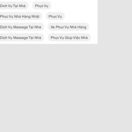
Dich Vụ Tại Nhà
Phục Vụ
Phục Vụ Nhà Hàng Nhật
Phục Vụ
Dịch Vụ Massage Tại Nhà
Xe Phục Vụ Nhà Hàng
Dịch Vụ Massage Tại Nhà
Phục Vụ Giúp Việc Nhà