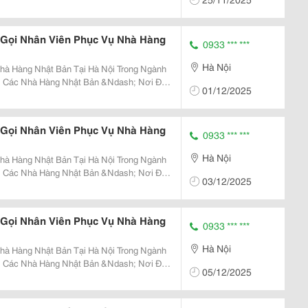
c Vụ Chuẩn Mực &Ndash; Việc Lắp Đặt Hệ
Dây...
 Gọi Nhân Viên Phục Vụ Nhà Hàng
0933 *** ***
Hà Nội
g Nhật Bản Tại Hà Nội Trong Ngành
i Các Nhà Hàng Nhật Bản &Ndash; Nơi Đề
01/12/2025
c Vụ Chuẩn Mực &Ndash; Việc Lắp Đặt Hệ
Dây...
 Gọi Nhân Viên Phục Vụ Nhà Hàng
0933 *** ***
Hà Nội
g Nhật Bản Tại Hà Nội Trong Ngành
i Các Nhà Hàng Nhật Bản &Ndash; Nơi Đề
03/12/2025
c Vụ Chuẩn Mực &Ndash; Việc Lắp Đặt Hệ
Dây...
 Gọi Nhân Viên Phục Vụ Nhà Hàng
0933 *** ***
Hà Nội
g Nhật Bản Tại Hà Nội Trong Ngành
i Các Nhà Hàng Nhật Bản &Ndash; Nơi Đề
05/12/2025
c Vụ Chuẩn Mực &Ndash; Việc Lắp Đặt Hệ
Dây...