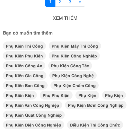
1
2
3
»
XEM THÊM
Bạn có muốn tìm thêm
Phụ Kiện Thi Công
Phụ Kiện Máy Thi Công
Phụ Kiện Phụ Kiện
Phụ Kiện Công Nghiệp
Phụ Kiện Công An
Phụ Kiện Công Tắc
Phụ Kiện Gia Công
Phụ Kiện Công Nghệ
Phụ Kiện Ban Công
Phụ Kiện Chấm Công
Phụ Kiện Kiện
Phụ Phụ Kiện
Phụ Kiện
Phụ Kiện
Phụ Kiện Van Công Nghiệp
Phụ Kiện Bơm Công Nghiệp
Phụ Kiện Quạt Công Nghiệp
Phụ Kiện Điện Công Nghiệp
Điều Kiện Thi Công Chức