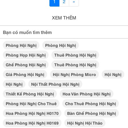
1
2
»
XEM THÊM
Bạn có muốn tìm thêm
Phòng Hội Nghị
Phòng Hội Nghị
Phòng Họp Hội Nghị
Thuê Phòng Hội Nghị
Ghế Phòng Hội Nghị
Thuê Phòng Hội Nghị
Giá Phòng Hội Nghị
Hội Nghị Phòng Micro
Hội Nghị
Hội Nghị
Nội Thất Phòng Hội Nghị
Thiết Kế Phòng Hội Nghị
Hoa Văn Phòng Hội Nghị
Phòng Hội Nghị Cho Thuê
Cho Thuê Phòng Hội Nghị
Hoa Phòng Hội Nghị H0170
Bàn Ghế Phòng Hội Nghị
Hoa Phòng Hội Nghị H0169
Hội Nghị Hội Thảo