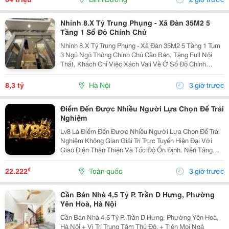
Chính Là...
Nhỉnh 8.X Tỷ Trung Phụng - Xã Đàn 35M2 5
Tầng 1 Sổ Đỏ Chính Chủ
Nhỉnh 8.X Tỷ Trung Phụng - Xã Đàn 35M2 5 Tầng 1 Tum
3 Ngủ Ngõ Thông Chính Chủ Cần Bán, Tặng Full Nội
Thất, Khách Chỉ Việc Xách Vali Về Ở Sổ Đỏ Chính
Chủ(Nói Không Với Quy Hoạch) Mr Cường 0936161345
8,3 tỷ
Hà Nội
3 giờ trước
Điểm Đến Được Nhiều Người Lựa Chọn Để Trải
Nghiệm
Lv8 Là Điểm Đến Được Nhiều Người Lựa Chọn Để Trải
Nghiệm Không Gian Giải Trí Trực Tuyến Hiện Đại Với
Giao Diện Thân Thiện Và Tốc Độ Ổn Định. Nền Tảng
Cung Cấp Đa Dạng Trò Chơi, Cập Nhật Thường Xuyên,
Hỗ Trợ Trên Nhiều Thiết Bị Và Mang Đến Trải Nghiệm...
₫
22.222
Toàn quốc
3 giờ trước
Cần Bán Nhà 4,5 Tỷ P. Trần D Hưng, Phường
Yên Hoà, Hà Nội
Cần Bán Nhà 4,5 Tỷ P. Trần D Hưng, Phường Yên Hoà,
Hà Nội + Vị Trí Trung Tâm Thủ Đô. + Tiện Mọi Ngả