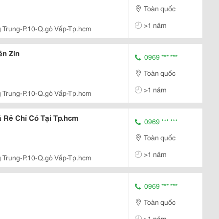
Toàn quốc
>1 năm
 Trung-P.10-Q.gò Vấp-Tp.hcm
ên Zin
0969 *** ***
Toàn quốc
>1 năm
 Trung-P.10-Q.gò Vấp-Tp.hcm
 Rẻ Chỉ Có Tại Tp.hcm
0969 *** ***
Toàn quốc
>1 năm
 Trung-P.10-Q.gò Vấp-Tp.hcm
0969 *** ***
Toàn quốc
>1 năm