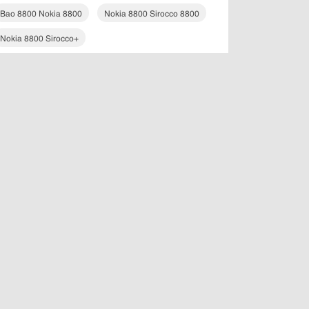
Bao 8800 Nokia 8800
Nokia 8800 Sirocco 8800
Nokia 8800 Sirocco+