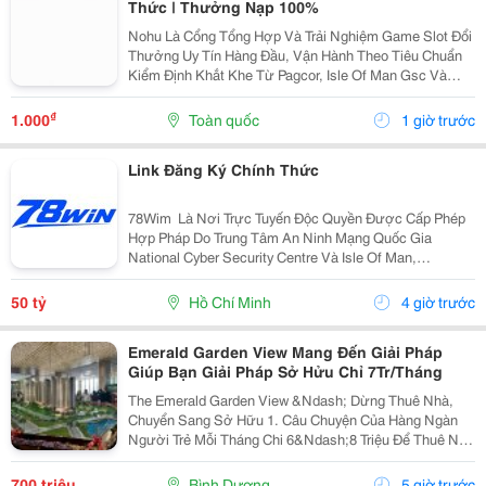
Thức | Thưởng Nạp 100%
Nohu Là Cổng Tổng Hợp Và Trải Nghiệm Game Slot Đổi
Thưởng Uy Tín Hàng Đầu, Vận Hành Theo Tiêu Chuẩn
Kiểm Định Khắt Khe Từ Pagcor, Isle Of Man Gsc Và
Curacao Egaming. Tích Hợp Chứng Nhận Bảo Mật
Geotrust Giao Thức Ssl 256-Bit, Trang Web
₫
1.000
Toàn quốc
1 giờ trước
Gamenohu.lol...
Link Đăng Ký Chính Thức
78Wim ⁠ Là Nơi Trực Tuyến Độc Quyền Được Cấp Phép
Hợp Pháp Do Trung Tâm An Ninh Mạng Quốc Gia
National Cyber Security Centre Và Isle Of Man,
Cagayan,Và Pagcor Cấp Phép. Những Giấy Phép Khẳng
Định Sân Chơi Này An Toàn Và Minh Bạch Thu Hút Hơn
50 tỷ
Hồ Chí Minh
4 giờ trước
10 Triệu...
Emerald Garden View Mang Đến Giải Pháp
Giúp Bạn Giải Pháp Sở Hửu Chỉ 7Tr/Tháng
The Emerald Garden View &Ndash; Dừng Thuê Nhà,
Chuyển Sang Sở Hữu 1. Câu Chuyện Của Hàng Ngàn
Người Trẻ Mỗi Tháng Chi 6&Ndash;8 Triệu Để Thuê Nhà
Nhưng Tài Sản Vẫn Là Con Số 0. Emerald Garden View
Mang Đến Giải Pháp Giúp Bạn Chuyển Tiền Thuê Nhà...
700 triệu
Bình Dương
5 giờ trước