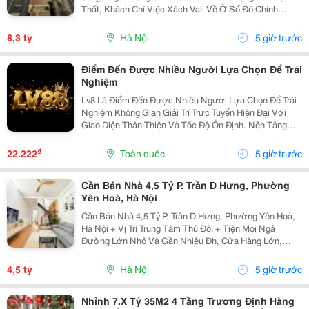
Thất, Khách Chỉ Việc Xách Vali Về Ở Sổ Đỏ Chính
Chủ(Nói Không Với Quy Hoạch) Mr Cường 0936161345
8,3 tỷ
Hà Nội
5 giờ trước
Điểm Đến Được Nhiều Người Lựa Chọn Để Trải
Nghiệm
Lv8 Là Điểm Đến Được Nhiều Người Lựa Chọn Để Trải
Nghiệm Không Gian Giải Trí Trực Tuyến Hiện Đại Với
Giao Diện Thân Thiện Và Tốc Độ Ổn Định. Nền Tảng
Cung Cấp Đa Dạng Trò Chơi, Cập Nhật Thường Xuyên,
Hỗ Trợ Trên Nhiều Thiết Bị Và Mang Đến Trải Nghiệm...
₫
22.222
Toàn quốc
5 giờ trước
Cần Bán Nhà 4,5 Tỷ P. Trần D Hưng, Phường
Yên Hoà, Hà Nội
Cần Bán Nhà 4,5 Tỷ P. Trần D Hưng, Phường Yên Hoà,
Hà Nội + Vị Trí Trung Tâm Thủ Đô. + Tiện Mọi Ngả
Đường Lớn Nhỏ Và Gần Nhiều Đh, Cửa Hàng Lớn,
V.v... + Diện Tích Gia Đình Sử Dụng Tất Được Là 95 M2.
+ Ô-Tô Vào Cửa, Nhà Có 2 Tầng. + Sổ Đỏ Chính...
4,5 tỷ
Hà Nội
5 giờ trước
Nhỉnh 7.X Tỷ 35M2 4 Tầng Trương Định Hàng