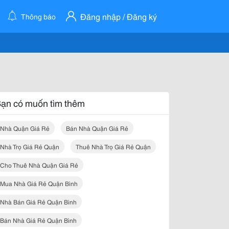
Đăng nhập / Đăng ký
Thông báo
ạn có muốn tìm thêm
Nhà Quận Giá Rẻ
Bán Nhà Quận Giá Rẻ
Nhà Trọ Giá Rẻ Quận
Thuê Nhà Trọ Giá Rẻ Quận
Cho Thuê Nhà Quận Giá Rẻ
Mua Nhà Giá Rẻ Quận Bình
Nhà Bán Giá Rẻ Quận Bình
Bán Nhà Giá Rẻ Quận Bình