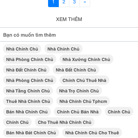
1
2
3
»
XEM THÊM
Bạn có muốn tìm thêm
Nhà Chính Chủ
Nhà Chính Chủ
Nhà Phòng Chính Chủ
Nhà Xưởng Chính Chủ
Nhà Đất Chính Chủ
Nhà Đất Chính Chủ
Nhà Phòng Chính Chủ
Chính Chủ Thuê Nhà
Nhà Tầng Chính Chủ
Nhà Trọ Chính Chủ
Thuê Nhà Chính Chủ
Nhà Chính Chủ Tphcm
Bán Nhà Chính Chủ
Chính Chủ Bán Nhà
Chính Chủ
Chính Chủ
Cho Thuê Nhà Chính Chủ
Bán Nhà Đát Chính Chủ
Nhà Chính Chủ Cho Thuê