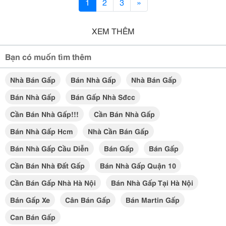
1
2
3
»
XEM THÊM
Bạn có muốn tìm thêm
Nhà Bán Gấp
Bán Nhà Gấp
Nhà Bán Gấp
Bán Nhà Gấp
Bán Gấp Nhà Sđcc
Cần Bán Nhà Gấp!!!
Cần Bán Nhà Gấp
Bán Nhà Gấp Hcm
Nhà Cần Bán Gấp
Bán Nhà Gấp Cầu Diễn
Bán Gấp
Bán Gấp
Cần Bán Nhà Đất Gấp
Bán Nhà Gấp Quận 10
Cần Bán Gấp Nhà Hà Nội
Bán Nhà Gấp Tại Hà Nội
Bán Gấp Xe
Cân Bán Gấp
Bán Martin Gấp
Can Bán Gấp