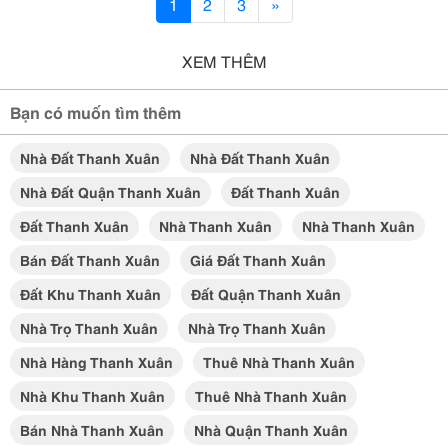
1
2
3
»
XEM THÊM
Bạn có muốn tìm thêm
Nhà Đất Thanh Xuân
Nhà Đất Thanh Xuân
Nhà Đất Quận Thanh Xuân
Đất Thanh Xuân
Đất Thanh Xuân
Nhà Thanh Xuân
Nhà Thanh Xuân
Bán Đất Thanh Xuân
Giá Đất Thanh Xuân
Đất Khu Thanh Xuân
Đất Quận Thanh Xuân
Nhà Trọ Thanh Xuân
Nhà Trọ Thanh Xuân
Nhà Hàng Thanh Xuân
Thuê Nhà Thanh Xuân
Nhà Khu Thanh Xuân
Thuê Nhà Thanh Xuân
Bán Nhà Thanh Xuân
Nhà Quận Thanh Xuân