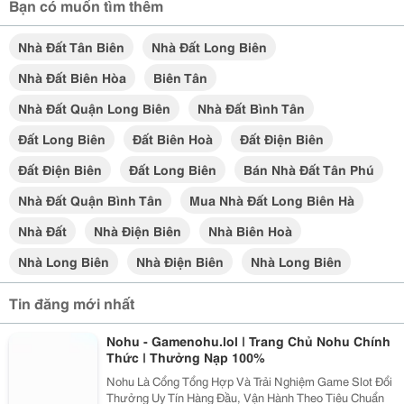
Bạn có muốn tìm thêm
Nhà Đất Tân Biên
Nhà Đất Long Biên
Nhà Đất Biên Hòa
Biên Tân
Nhà Đất Quận Long Biên
Nhà Đất Bình Tân
Đất Long Biên
Đất Biên Hoà
Đất Điện Biên
Đất Điện Biên
Đất Long Biên
Bán Nhà Đất Tân Phú
Nhà Đất Quận Bình Tân
Mua Nhà Đất Long Biên Hà
Nhà Đất
Nhà Điện Biên
Nhà Biên Hoà
Nhà Long Biên
Nhà Điện Biên
Nhà Long Biên
Tin đăng mới nhất
Nohu - Gamenohu.lol | Trang Chủ Nohu Chính
Thức | Thưởng Nạp 100%
Nohu Là Cổng Tổng Hợp Và Trải Nghiệm Game Slot Đổi
Thưởng Uy Tín Hàng Đầu, Vận Hành Theo Tiêu Chuẩn