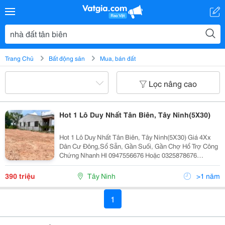
Trang Chủ
Bất động sản
Mua, bán đất
Lọc nâng cao
Hot 1 Lô Duy Nhất Tân Biên, Tây Ninh(5X30)
Hot 1 Lô Duy Nhất Tân Biên, Tây Ninh(5X30) Giá 4Xx
Dân Cư Đông,Sổ Sẵn, Gần Suối, Gần Chợ Hổ Trợ Công
Chứng Nhanh Hl 0947556676 Hoặc 0325878676
(Mr.tính)
390 triệu
Tây Ninh
>1 năm
1