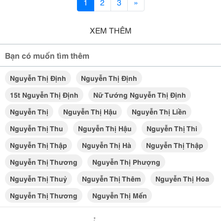
1
2
3
»
XEM THÊM
Bạn có muốn tìm thêm
Nguyễn Thị Định
Nguyễn Thị Định
15t Nguyễn Thị Định
Nữ Tướng Nguyễn Thị Định
Nguyễn Thị
Nguyễn Thị Hậu
Nguyễn Thị Liền
Nguyễn Thị Thu
Nguyễn Thị Hậu
Nguyễn Thị Thi
Nguyễn Thị Thập
Nguyễn Thị Hà
Nguyễn Thị Thập
Nguyễn Thị Thương
Nguyễn Thị Phượng
Nguyễn Thị Thuỷ
Nguyễn Thị Thêm
Nguyễn Thị Hoa
Nguyễn Thị Thương
Nguyễn Thị Mến