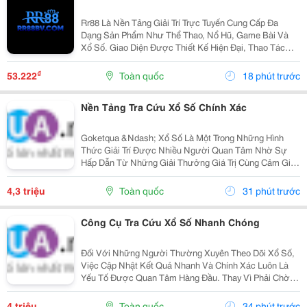
Rr88 Là Nền Tảng Giải Trí Trực Tuyến Cung Cấp Đa
Dạng Sản Phẩm Như Thể Thao, Nổ Hũ, Game Bài Và
Xổ Số. Giao Diện Được Thiết Kế Hiện Đại, Thao Tác
Đơn Giản Và Tối Ưu Trên Nhiều Thiết Bị. Người Dùng
Có Thể Khám Phá Hệ Sinh Thái Giải Trí Đa Dạng Tại...
₫
53.222
Toàn quốc
18 phút trước
Nền Tảng Tra Cứu Xổ Số Chính Xác
Goketqua &Ndash; Xổ Số Là Một Trong Những Hình
Thức Giải Trí Được Nhiều Người Quan Tâm Nhờ Sự
Hấp Dẫn Từ Những Giải Thưởng Giá Trị Cùng Cảm Giác
Hồi Hộp Khi Chờ Đợi Kết Quả Quay Thưởng. Tuy Nhiên,
Việc Cập Nhật Thông Tin Nhanh Chóng Và Chính Xác...
4,3 triệu
Toàn quốc
31 phút trước
Công Cụ Tra Cứu Xổ Số Nhanh Chóng
Đối Với Những Người Thường Xuyên Theo Dõi Xổ Số,
Việc Cập Nhật Kết Quả Nhanh Và Chính Xác Luôn Là
Yếu Tố Được Quan Tâm Hàng Đầu. Thay Vì Phải Chờ
Đợi Thông Tin Từ Nhiều Nguồn Khác Nhau, Người
Dùng Hiện Nay Có Thể Dễ Dàng Tra Cứu Ketqua Trên
4 triệu
Toàn quốc
34 phút trước