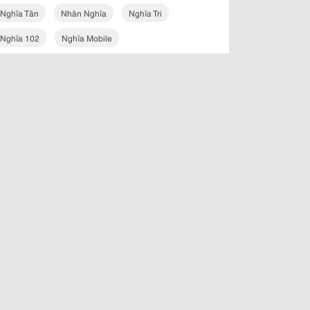
Nghĩa Tân
Nhân Nghĩa
Nghĩa Tri
Nghĩa 102
Nghĩa Mobile