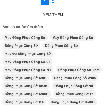
1
2
»
XEM THÊM
Bạn có muốn tìm thêm
May Đồng Phục Công Sở
May Đồng Phục Công Sở
Đồng Phục Công Sở
Đồng Phục Công Sở
May Đo Đồng Phục Công Sở
May Đồng Phục Công Sở 01
May Đồng Phục Công Sở Nữ
Đồng Phục Công Sở Nam
Đồng Phục Công Sở Cs01
Đồng Phục Công Sở Wbf5
Đồng Phục Công Sở Nhan
Đồng Phục Công Sở Nữ
Đồng Phục Công Sở Cs001
Đồng Phục Công Sở Ht
Đồng Phục Công Sở M4
Đồng Phục Công Sở Cs006