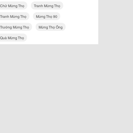
Chữ Mừng Thọ
Tranh Mừng Thọ
Tranh Mừng Thọ
Mừng Thọ 90
Trướng Mừng Thọ
Mừng Thọ Ông
Quà Mừng Thọ