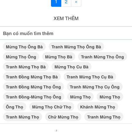
1
2
»
XEM THÊM
Bạn có muốn tìm thêm
Mừng Thọ Ông Bà
Tranh Mừng Thọ Ông Bà
Mừng Thọ Ông
Mừng Thọ Bà
Tranh Mừng Thọ Ông
Tranh Mừng Thọ Bà
Mừng Thọ Cu Bà
Tranh Đồng Mừng Thọ Bà
Tranh Mừng Thọ Cụ Bà
Tranh Đồng Mừng Thọ Ông
Tranh Mừng Thọ Cụ Ông
Tranh Đồng-Mừng Thọ Ông
Mừng Thọ
Mừng Thọ
Ông Thọ
Mừng Thọ Chữ Thọ
Khánh Mừng Thọ
Tranh Mừng Thọ
Chữ Mừng Thọ
Tranh Mừng Thọ