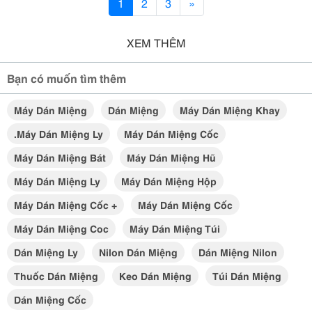
1
2
3
»
XEM THÊM
Bạn có muốn tìm thêm
Máy Dán Miệng
Dán Miệng
Máy Dán Miệng Khay
.máy Dán Miệng Ly
Máy Dán Miệng Cốc
Máy Dán Miệng Bát
Máy Dán Miệng Hũ
Máy Dán Miệng Ly
Máy Dán Miệng Hộp
Máy Dán Miệng Cốc +
Máy Dán Miệng Cốc
Máy Dán Miệng Coc
Máy Dán Miệng Túi
Dán Miệng Ly
Nilon Dán Miệng
Dán Miệng Nilon
Thuốc Dán Miệng
Keo Dán Miệng
Túi Dán Miệng
Dán Miệng Cốc