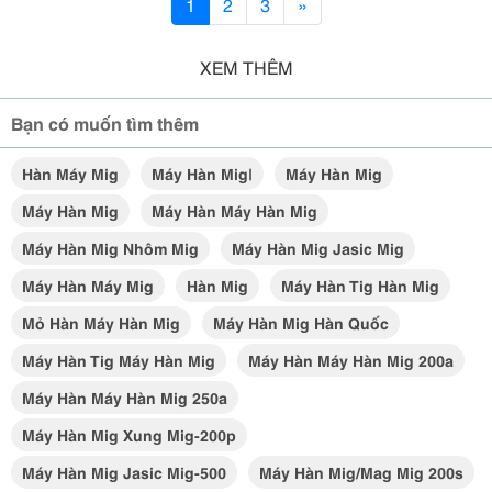
1
2
3
»
XEM THÊM
Bạn có muốn tìm thêm
Hàn Máy Mig
Máy Hàn Mig|
Máy Hàn Mig
Máy Hàn Mig
Máy Hàn Máy Hàn Mig
Máy Hàn Mig Nhôm Mig
Máy Hàn Mig Jasic Mig
Máy Hàn Máy Mig
Hàn Mig
Máy Hàn Tig Hàn Mig
Mỏ Hàn Máy Hàn Mig
Máy Hàn Mig Hàn Quốc
Máy Hàn Tig Máy Hàn Mig
Máy Hàn Máy Hàn Mig 200a
Máy Hàn Máy Hàn Mig 250a
Máy Hàn Mig Xung Mig-200p
Máy Hàn Mig Jasic Mig-500
Máy Hàn Mig/mag Mig 200s