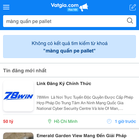
Không có kết quả tìm kiếm từ khoá
"màng quấn pe pallet"
Tin đăng mới nhất
Link Đăng Ký Chính Thức
78Wim ⁠ Là Nơi Trực Tuyến Độc Quyền Được Cấp Phép
Hợp Pháp Do Trung Tâm An Ninh Mạng Quốc Gia
National Cyber Security Centre Và Isle Of Man,
Cagayan,Và Pagcor Cấp Phép. Những Giấy Phép Khẳng
Định Sân Chơi Này An Toàn Và Minh Bạch Thu Hút Hơn
50 tỷ
Hồ Chí Minh
1 giờ trước
10 Triệu...
Emerald Garden View Mang Đến Giải Pháp