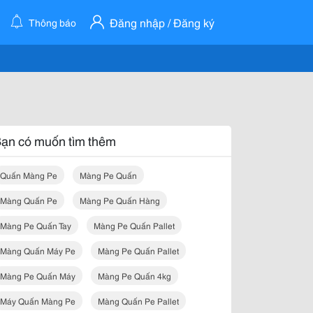
Đăng nhập / Đăng ký
Thông báo
ạn có muốn tìm thêm
Quấn Màng Pe
Màng Pe Quấn
Màng Quấn Pe
Màng Pe Quấn Hàng
Màng Pe Quấn Tay
Màng Pe Quấn Pallet
Màng Quấn Máy Pe
Màng Pe Quấn Pallet
Màng Pe Quấn Máy
Màng Pe Quấn 4kg
Máy Quấn Màng Pe
Màng Quấn Pe Pallet