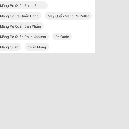
Màng Pe Quấn Pallet Phuan
Màng Co Pe Quấn Hàng
Máy Quấn Màng Pe Pallet
Màng Pe Quấn Sản Phẩm
Màng Pe Quấn Pallet 500mm
Pe Quấn
Màng Quấn
Quấn Màng